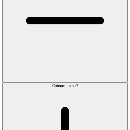
Cobram taxas?