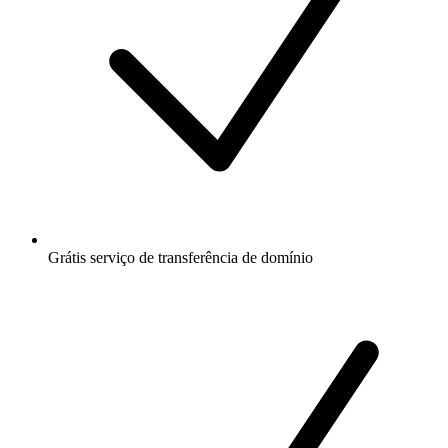
Grátis
serviço de transferência de domínio