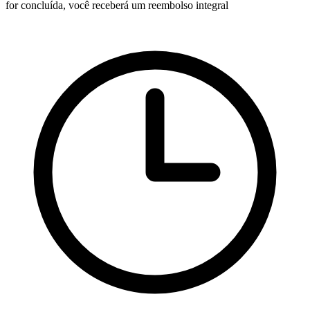
for concluída, você receberá um reembolso integral