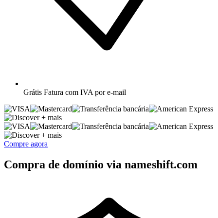
Grátis
Fatura com IVA por e-mail
+ mais
+ mais
Compre agora
Compra de domínio via nameshift.com