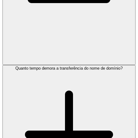
Quanto tempo demora a transferência do nome de domínio?