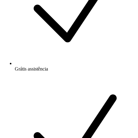
Grátis
assistência