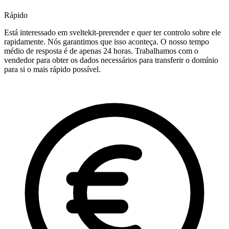
Rápido
Está interessado em sveltekit-prerender e quer ter controlo sobre ele
rapidamente. Nós garantimos que isso aconteça. O nosso tempo
médio de resposta é de apenas 24 horas. Trabalhamos com o
vendedor para obter os dados necessários para transferir o domínio
para si o mais rápido possível.