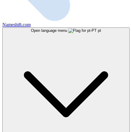
Nameshift.com
Open language menu
pt