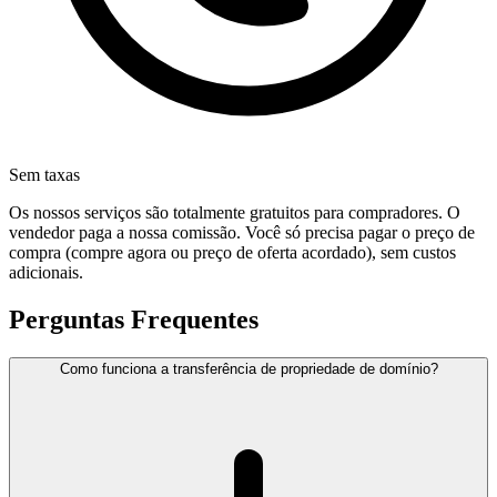
Sem taxas
Os nossos serviços são totalmente gratuitos para compradores. O
vendedor paga a nossa comissão. Você só precisa pagar o preço de
compra (compre agora ou preço de oferta acordado), sem custos
adicionais.
Perguntas Frequentes
Como funciona a transferência de propriedade de domínio?