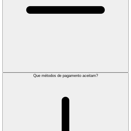
Que métodos de pagamento aceitam?