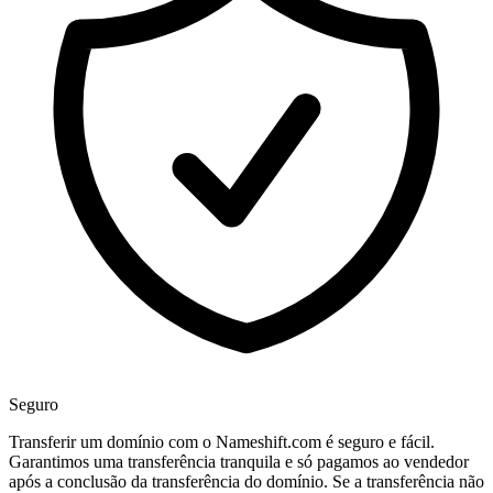
Seguro
Transferir um domínio com o Nameshift.com é seguro e fácil.
Garantimos uma transferência tranquila e só pagamos ao vendedor
após a conclusão da transferência do domínio. Se a transferência não