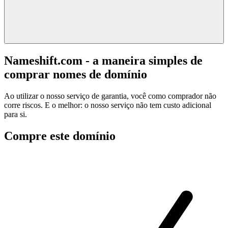
Nameshift.com - a maneira simples de
comprar nomes de domínio
Ao utilizar o nosso serviço de garantia, você como comprador não
corre riscos. E o melhor: o nosso serviço não tem custo adicional
para si.
Compre este domínio